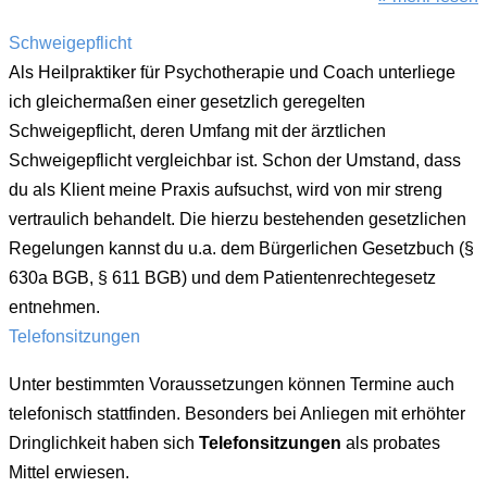
Schweigepflicht
Als Heilpraktiker für Psychotherapie und Coach unterliege
ich gleichermaßen einer gesetzlich geregelten
Schweigepflicht, deren Umfang mit der ärztlichen
Schweigepflicht vergleichbar ist. Schon der Umstand, dass
du als Klient meine Praxis aufsuchst, wird von mir streng
vertraulich behandelt. Die hierzu bestehenden gesetzlichen
Regelungen kannst du u.a. dem Bürgerlichen Gesetzbuch (§
630a BGB, § 611 BGB) und dem Patientenrechtegesetz
entnehmen.
Telefonsitzungen
Unter bestimmten Voraussetzungen können Termine auch
telefonisch stattfinden. Besonders bei Anliegen mit erhöhter
Dringlichkeit haben sich
Telefonsitzungen
als probates
Mittel erwiesen.