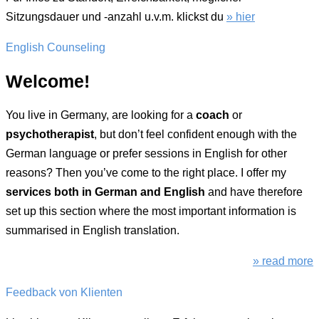
Sitzungsdauer und -anzahl u.v.m. klickst du
» hier
English Counseling
Welcome!
You live in Germany, are looking for a
coach
or
psychotherapist
, but don’t feel confident enough with the
German language or prefer sessions in English for other
reasons? Then you’ve come to the right place. I offer my
services both in German and English
and have therefore
set up this section where the most important information is
summarised in English translation.
» read more
Feedback von Klienten