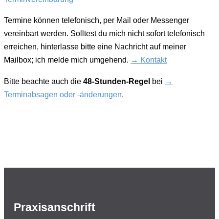
Termine können telefonisch, per Mail oder Messenger
vereinbart werden. Solltest du mich nicht sofort telefonisch
erreichen, hinterlasse bitte eine Nachricht auf meiner
Mailbox; ich melde mich umgehend.
→ Kontakt
Bitte beachte auch die
48-Stunden-Regel
bei
→
Terminabsagen oder -änderungen
.
Praxisanschrift