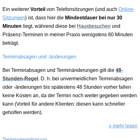
Ein weiterer
Vorteil
von Telefonsitzungen (und auch
Online-
Sitzungen
) ist, dass hier die
Mindestdauer bei nur 30
Minuten
liegt, während diese bei
Hausbesuchen
und
Präsenz-Terminen in meiner Praxis wenigstens 60 Minuten
beträgt.
Terminabsagen und -änderungen
Bei Terminabsagen und Terminänderungen gilt die
48-
Stunden-Regel
.
D. h. bei unvermeidlichen Terminabsagen
oder -änderungen bis spätestens 48 Stunden vorher fallen
keine Kosten an, da der Termin noch weiter gegeben werden
kann (Vorteil für andere Klienten: diesen kann schneller
geholfen werden).
» mehr lesen
Terminvereinbarung