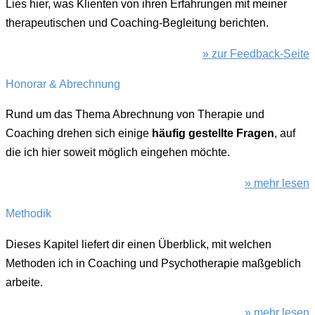
Lies hier, was Klienten von ihren Erfahrungen mit meiner
therapeutischen und Coaching-Begleitung berichten.
» zur Feedback-Seite
Honorar & Abrechnung
Rund um das Thema Abrechnung von Therapie und
Coaching drehen sich einige
häufig gestellte Fragen
, auf
die ich hier soweit möglich eingehen möchte.
» mehr lesen
Methodik
Dieses Kapitel liefert dir einen Überblick, mit welchen
Methoden ich in Coaching und Psychotherapie maßgeblich
arbeite.
» mehr lesen