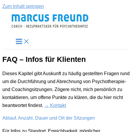
Zum Inhalt springen
FAQ – Infos für Klienten
Dieses Kapitel gibt Auskunft zu häufig gestellten Fragen rund
um die Durchführung und Abrechnung von Psychotherapie-
und Coachingsitzungen. Zögere nicht, mich persönlich zu
kontaktieren, um offene Punkte zu klären, die du hier nicht
beantwortet findest.
→
Kontakt
Ablauf, Anzahl, Dauer und Ort der Sitzungen
Für Infos zu Standort, Erreichbarkeit, möglicher