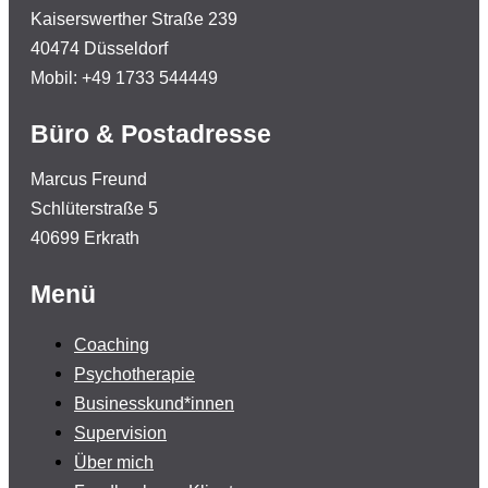
Kaiserswerther Straße 239
40474 Düsseldorf
Mobil: +49 1733 544449
Büro & Postadresse
Marcus Freund
Schlüterstraße 5
40699 Erkrath
Menü
Coaching
Psychotherapie
Businesskund*innen
Supervision
Über mich