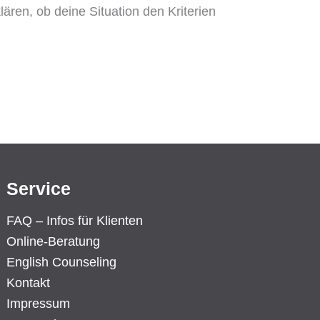
ären, ob deine Situation den Kriterien
Service
FAQ – Infos für Klienten
Online-Beratung
English Counseling
Kontakt
Impressum