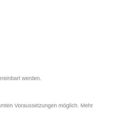
reinbart werden.
timmten Voraussetzungen möglich. Mehr