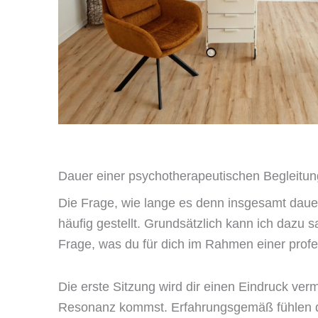
Dauer einer psychotherapeutischen Begleitun
Die Frage, wie lange es denn insgesamt dauer
häufig gestellt. Grundsätzlich kann ich dazu 
Frage, was du für dich im Rahmen einer profe
Die erste Sitzung wird dir einen Eindruck ver
Resonanz kommst. Erfahrungsgemäß fühlen di