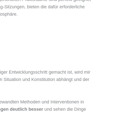
g-Sitzungen, bieten die dafür erforderliche
osphäre.
er Entwicklungsschritt gemacht ist, wird mir
n Situation und Konstitution abhängt und der
angewandten Methoden und Interventionen in
ngen deutlich besser
und sehen die Dinge