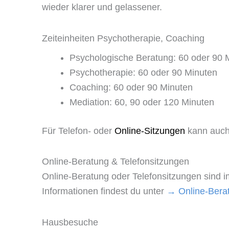
wieder klarer und gelassener.
Zeiteinheiten Psychotherapie, Coaching
Psychologische Beratung: 60 oder 90 
Psychotherapie: 60 oder 90 Minuten
Coaching: 60 oder 90 Minuten
Mediation: 60, 90 oder 120 Minuten
Für Telefon- oder
Online-Sitzungen
kann auch 
Online-Beratung & Telefonsitzungen
Online-Beratung oder Telefonsitzungen sind 
Informationen findest du unter
→
Online-Bera
Hausbesuche