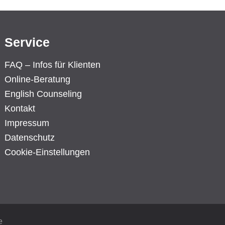
Service
FAQ – Infos für Klienten
Online-Beratung
English Counseling
Kontakt
Impressum
Datenschutz
Cookie-Einstellungen
e