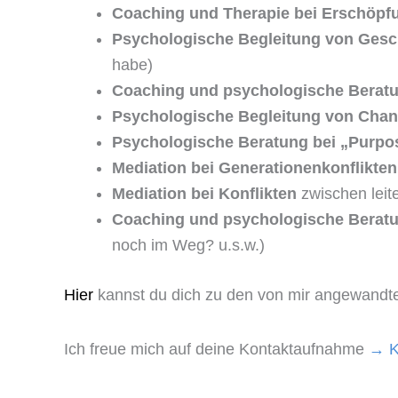
Coaching und Therapie bei Erschöpf
Psychologische Begleitung von Gesc
habe)
Coaching und psychologische Berat
Psychologische Begleitung von Cha
Psychologische Beratung bei „Purpo
Mediation bei Generationenkonflikten
Mediation bei Konflikten
zwischen leit
Coaching und psychologische Berat
noch im Weg? u.s.w.)
Hier
kannst du dich zu den von mir angewandt
Ich freue mich auf deine Kontaktaufnahme
→ K