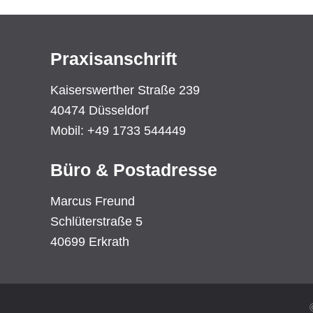
Praxisanschrift
Kaiserswerther Straße 239
40474 Düsseldorf
Mobil: +49 1733 544449
Büro & Postadresse
Marcus Freund
Schlüterstraße 5
40699 Erkrath