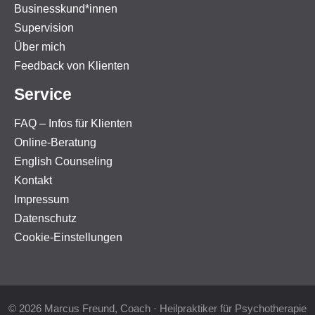
Businesskund*innen
Supervision
Über mich
Feedback von Klienten
Service
FAQ – Infos für Klienten
Online-Beratung
English Counseling
Kontakt
Impressum
Datenschutz
Cookie-Einstellungen
© 2026 Marcus Freund, Coach · Heilpraktiker für Psychotherapie