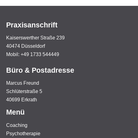
Praxisanschrift
Kaiserswerther Straße 239
40474 Düsseldorf
Mobil: +49 1733 544449
Büro & Postadresse
Marcus Freund
Schlüterstraße 5
40699 Erkrath
Menü
Coaching
Psychotherapie