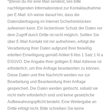
*(Bevor du mir eine Mail sendest, lies bitte
nachfolgenden Informationstext zur Kontaktaufnahme
per E-Mail: Ich weise darauf hin, dass die
Datenübertragung im Internet Sicherheitslücken
aufweisen kann. Ein lückenloser Schutz der Daten vor
dem Zugriff durch Dritte ist nicht möglich. Sollten Sie
über E-Mail Kontakt mit mir aufnehmen, erfolgt die
Verarbeitung Ihrer Daten aufgrund Ihrer freiwillig
erteilten Einwilligung gemäß Artikel 6 Abs 1 Satz 1 lit a
DSGVO. Die Angabe Ihrer gültigen E-Mail Adresse ist
erforderlich, um Ihre Anfrage beantworten zu können.
Diese Daten und Ihre Nachricht werden nur zur
Bearbeitung und Beantwortung Ihrer Anfrage
gespeichert. Die Daten werden gelöscht, sobald sie
nicht mehr erforderlich sind und keine gesetzliche
Aufbewahrungspflicht besteht. Eine Weitergabe an
Dritte erfolgt nicht. Bitte schreiben Sie keine