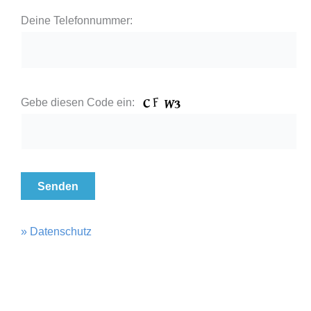
Deine Telefonnummer:
Please leave this field empty.
Gebe diesen Code ein:
» Datenschutz