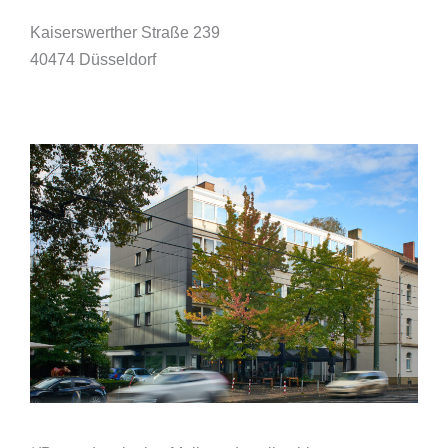
Kaiserswerther Straße 239
40474 Düsseldorf