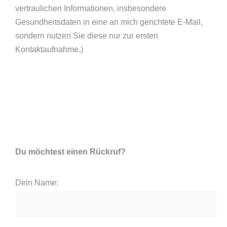
vertraulichen Informationen, insbesondere
Gesundheitsdaten in eine an mich gerichtete E-Mail,
sondern nutzen Sie diese nur zur ersten
Kontaktaufnahme.)
Du möchtest einen Rückruf?
Dein Name: