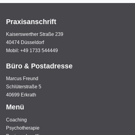
Praxisanschrift
Kaiserswerther Straße 239
40474 Düsseldorf
Mobil: +49 1733 544449
Büro & Postadresse
Marcus Freund
Schlüterstraße 5
40699 Erkrath
Menü
Coaching
Psychotherapie