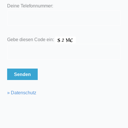
Deine Telefonnummer:
Please leave this field empty.
Gebe diesen Code ein:
» Datenschutz