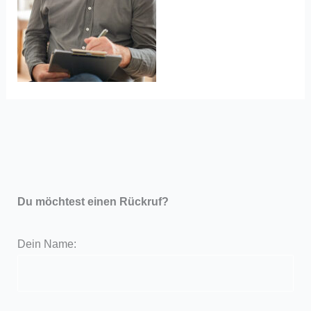
Du möchtest einen Rückruf?
Dein Name: