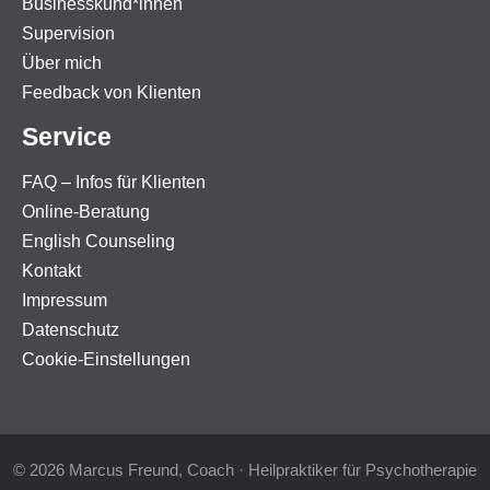
Businesskund*innen
Supervision
Über mich
Feedback von Klienten
Service
FAQ – Infos für Klienten
Online-Beratung
English Counseling
Kontakt
Impressum
Datenschutz
Cookie-Einstellungen
© 2026 Marcus Freund, Coach · Heilpraktiker für Psychotherapie